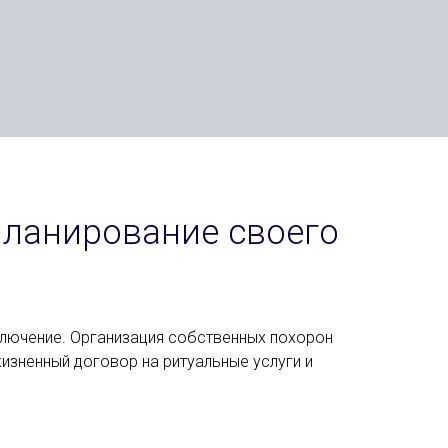
планирование своего
исключение. Организация собственных похорон
жизненный договор на ритуальные услуги и