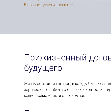
Включает услуги кремации.
Прижизненный догово
будущего
Жизнь состоит из этапов, и каждый из них зас
заранее - это забота о близких и контроль н
какие возможности он открывает.